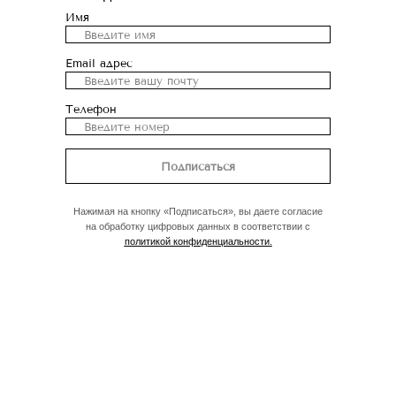
Имя
Email адрес
Телефон
Подписаться
Нажимая на кнопку «Подписаться», вы даете согласие
на обработку цифровых данных в соответствии с
политикой конфиденциальности.