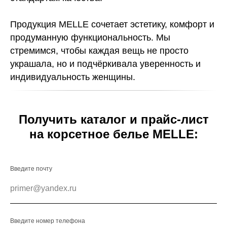
Продукция MELLE сочетает эстетику, комфорт и
продуманную функциональность. Мы
стремимся, чтобы каждая вещь не просто
украшала, но и подчёркивала уверенность и
индивидуальность женщины.
Получить каталог и прайс-лист
на корсетное белье MELLE:
Введите почту
Введите номер телефона