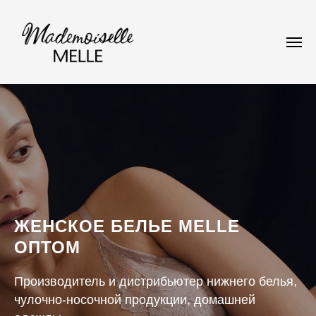
ЖЕНСКОЕ БЕЛЬЕ MELLE
ОПТОМ
Производитель и дистрибьютер нижнего белья,
чулочно-носочной продукции, домашней