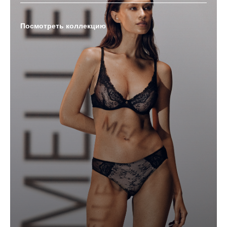
Посмотреть коллекцию