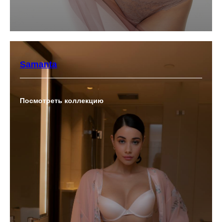
Samanta
Посмотреть коллекцию