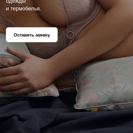
одежды
и термобелья.
Оставить заявку