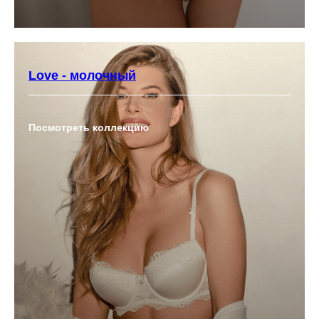
Love - молочный
Посмотреть коллекцию