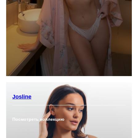
Josline
Посмотреть коллекцию