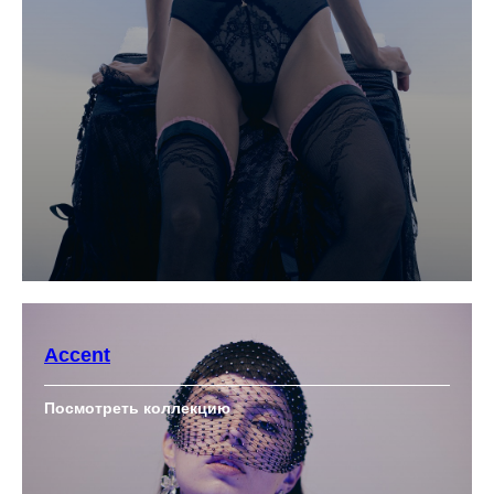
Accent
Посмотреть коллекцию