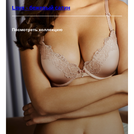
Love - бежевый сатин
Посмотреть коллекцию