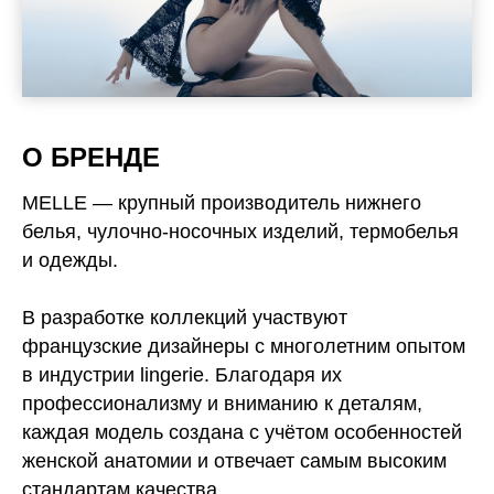
О БРЕНДЕ
MELLE — крупный производитель нижнего
белья, чулочно-носочных изделий, термобелья
и одежды.
В разработке коллекций участвуют
французские дизайнеры с многолетним опытом
в индустрии lingerie. Благодаря их
профессионализму и вниманию к деталям,
каждая модель создана с учётом особенностей
женской анатомии и отвечает самым высоким
стандартам качества.