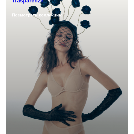
Trasparenze
Посмотреть коллекцию