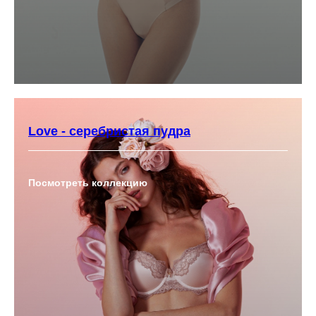
Love - серебристая пудра
Посмотреть коллекцию