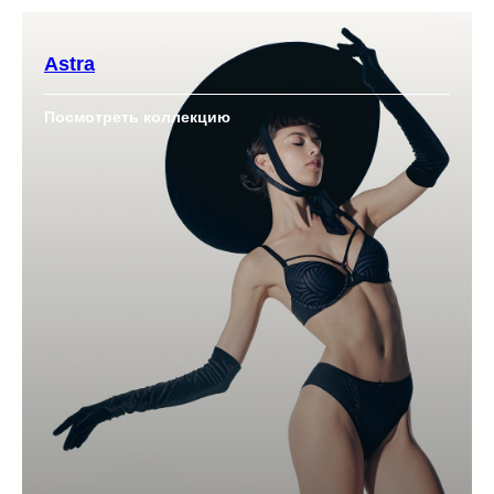
Astra
Посмотреть коллекцию