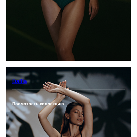
Dalila
Посмотреть коллекцию