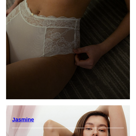
Jasmine