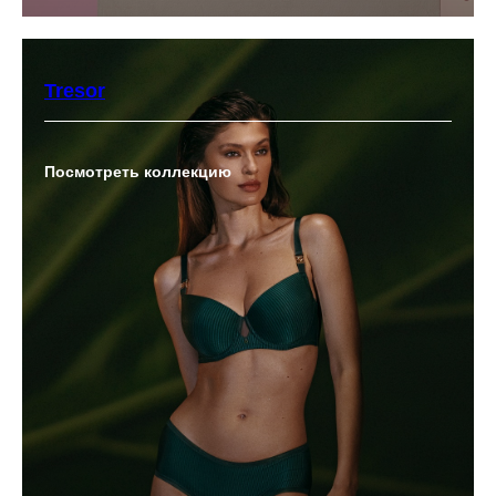
Tresor
Посмотреть коллекцию