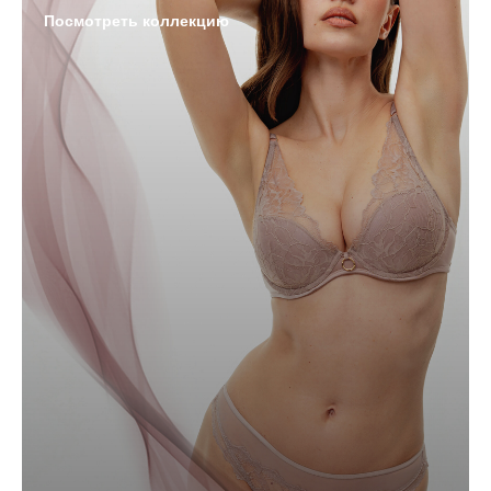
Посмотреть коллекцию