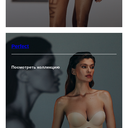
Perfect
Посмотреть коллекцию