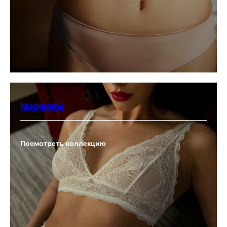
Madeleine
Посмотреть коллекцию