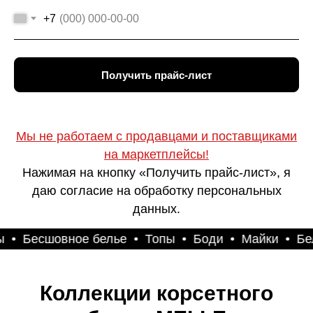
+7
Получить прайс-лист
Мы не работаем с продавцами и поставщиками
на маркетплейсы!
Нажимая на кнопку «Получить прайс-лист», я
даю согласие на обработку персональных
данных.
Топы
Боди
Майки
Белье для беременных
Коллекции корсетного