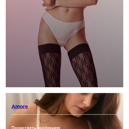
Amore
Посмотреть коллекцию