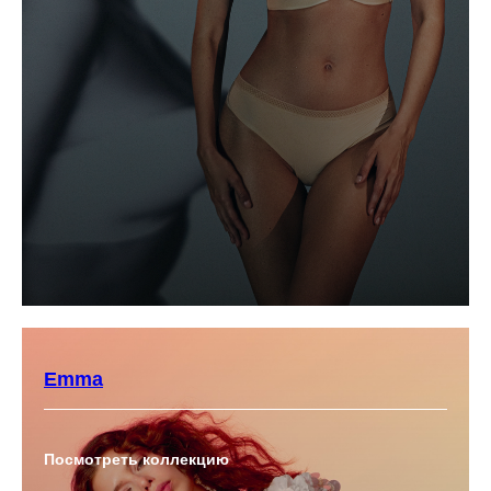
Emma
Посмотреть коллекцию