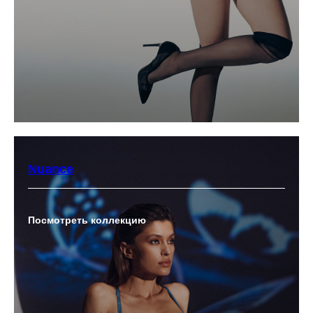
Nuance
Посмотреть коллекцию