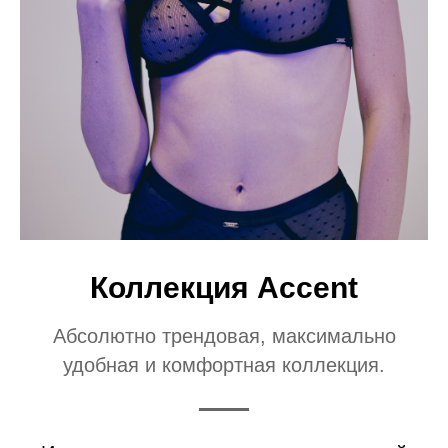
Коллекция Accent
Абсолютно трендовая, максимально
удобная и комфортная коллекция.