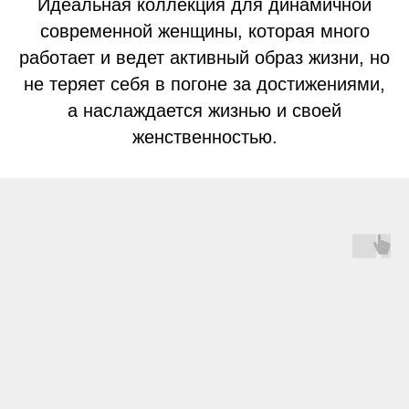
Идеальная коллекция для динамичной
современной женщины, которая много
работает и ведет активный образ жизни, но
не теряет себя в погоне за достижениями,
а наслаждается жизнью и своей
женственностью.