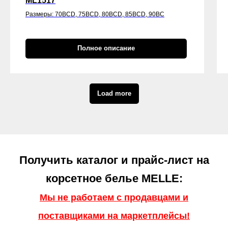
ML1517
Размеры: 70BCD, 75BCD, 80BCD, 85BCD, 90BC
Полное описание
Load more
Получить каталог и прайс-лист на
корсетное белье MELLE:
Мы не работаем с продавцами и
поставщиками на маркетплейсы!