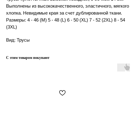
Выполнены из высококачественного, эластичного, мягкого
хлопка. Невидимые края за счет дублированной ткани.
Размеры: 4 - 46 (M) 5 - 48 (L) 6 - 50 (XL) 7 - 52 (2XL) 8 - 54
(3XL)
Вид: Трусы
С этим товаром покупают