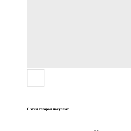
С этим товаром покупают