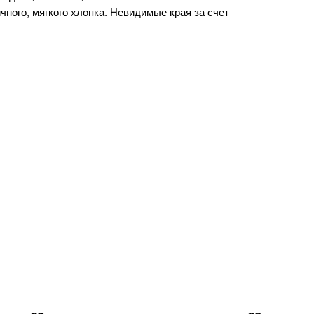
чного, мягкого хлопка. Невидимые края за счет