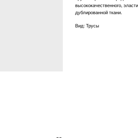
высококачественного, эласти
дублированной ткани.
Вид: Трусы