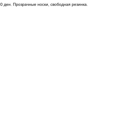
20 ден. Прозрачные носки, свободная резинка.