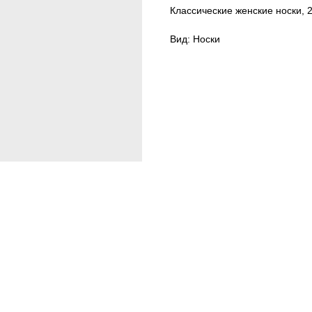
Классические женские носки, 
Вид: Носки