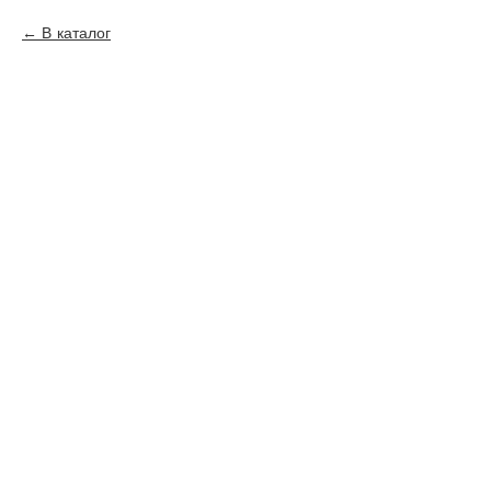
В каталог