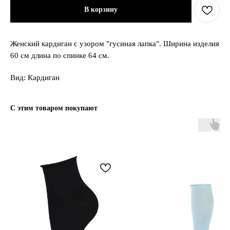
В корзину
Женский кардиган с узором "гусиная лапка". Ширина изделия
60 см длина по спинке 64 см.
Вид: Кардиган
С этим товаром покупают