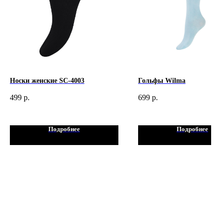
Носки женские SC-4003
Гольфы Wilma
499
р.
699
р.
Подробнее
Подробнее