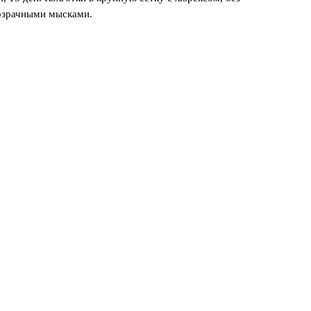
розрачными мысками.