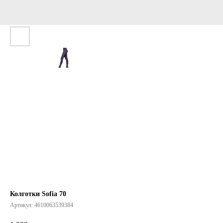
Колготки Sofia 70
Артикул:
4610063539384