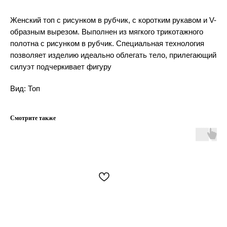
Женский топ с рисунком в рубчик, с коротким рукавом и V-
образным вырезом. Выполнен из мягкого трикотажного
полотна с рисунком в рубчик. Специальная технология
позволяет изделию идеально облегать тело, прилегающий
силуэт подчеркивает фигуру
Вид: Топ
Смотрите также